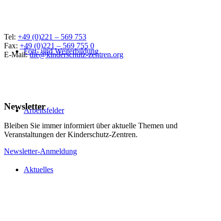
Tel:
+49 (0)221 – 569 753
Fax:
+49 (0)221 – 569 755 0
Fort- und Weiterbildung
E-Mail:
die@kinderschutz-zentren.org
Newsletter
Arbeitsfelder
Bleiben Sie immer informiert über aktuelle Themen und
Veranstaltungen der Kinderschutz-Zentren.
Newsletter-Anmeldung
Aktuelles