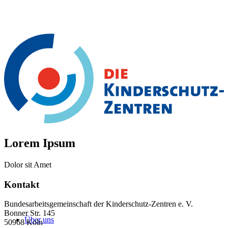
Lorem Ipsum
Dolor sit Amet
Kontakt
Bundesarbeitsgemeinschaft der Kinderschutz-Zentren e. V.
Bonner Str. 145
Über uns
50968 Köln