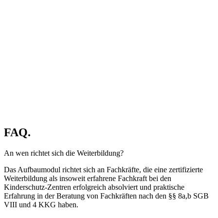
FAQ.
An wen richtet sich die Weiterbildung?
Das Aufbaumodul richtet sich an Fachkräfte, die eine zertifizierte
Weiterbildung als insoweit erfahrene Fachkraft bei den
Kinderschutz-Zentren erfolgreich absolviert und praktische
Erfahrung in der Beratung von Fachkräften nach den §§ 8a,b SGB
VIII und 4 KKG haben.