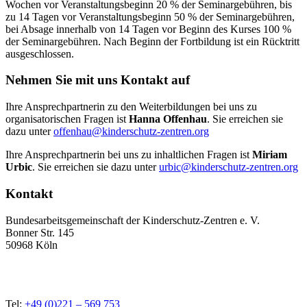
Wochen vor Veranstaltungsbeginn 20 % der Seminargebühren, bis
zu 14 Tagen vor Veranstaltungsbeginn 50 % der Seminargebühren,
bei Absage innerhalb von 14 Tagen vor Beginn des Kurses 100 %
der Seminargebühren. Nach Beginn der Fortbildung ist ein Rücktritt
ausgeschlossen.
Nehmen Sie mit uns Kontakt auf
Ihre Ansprechpartnerin zu den Weiterbildungen bei uns zu
organisatorischen Fragen ist
Hanna Offenhau
. Sie erreichen sie
dazu unter
offenhau@kinderschutz-zentren.org
Ihre Ansprechpartnerin bei uns zu inhaltlichen Fragen ist
Miriam
Urbic
. Sie erreichen sie dazu unter
urbic@kinderschutz-zentren.org
Kontakt
Bundesarbeitsgemeinschaft der Kinderschutz-Zentren e. V.
Bonner Str. 145
50968 Köln
Tel:
+49 (0)221 – 569 753