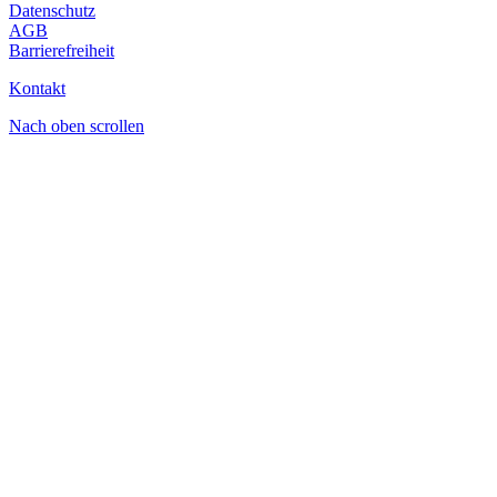
Datenschutz
AGB
Barrierefreiheit
Kontakt
Nach oben scrollen