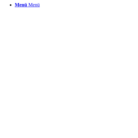
Menü
Menü