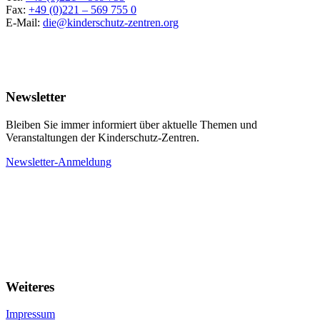
Fax:
+49 (0)221 – 569 755 0
E-Mail:
die@kinderschutz-zentren.org
Newsletter
Bleiben Sie immer informiert über aktuelle Themen und
Veranstaltungen der Kinderschutz-Zentren.
Newsletter-Anmeldung
Weiteres
Impressum