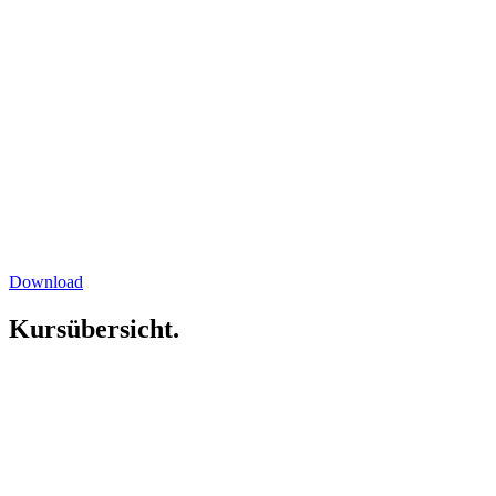
Download
Kursübersicht.