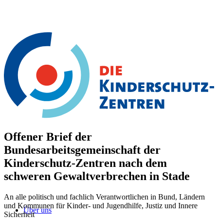
Offener Brief der
Bundesarbeitsgemeinschaft der
Kinderschutz-Zentren nach dem
schweren Gewaltverbrechen in Stade
An alle politisch und fachlich Verantwortlichen in Bund, Ländern
und Kommunen für Kinder- und Jugendhilfe, Justiz und Innere
Über uns
Sicherheit