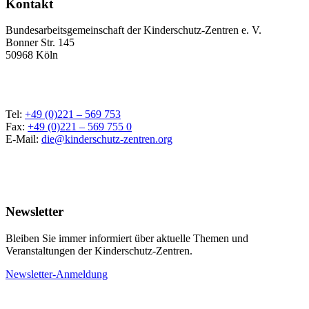
Kontakt
Bundesarbeitsgemeinschaft der Kinderschutz-Zentren e. V.
Bonner Str. 145
50968 Köln
Tel:
+49 (0)221 – 569 753
Fax:
+49 (0)221 – 569 755 0
E-Mail:
die@kinderschutz-zentren.org
Newsletter
Bleiben Sie immer informiert über aktuelle Themen und
Veranstaltungen der Kinderschutz-Zentren.
Newsletter-Anmeldung