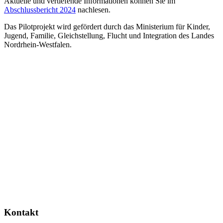
Aktuelle und vertiefende Informationen können Sie im
Abschlussbericht 2024
nachlesen.
Das Pilotprojekt wird gefördert durch das Ministerium für Kinder,
Jugend, Familie, Gleichstellung, Flucht und Integration des Landes
Nordrhein-Westfalen.
Kontakt