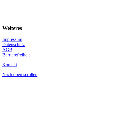
Weiteres
Impressum
Datenschutz
AGB
Barrierefreiheit
Kontakt
Nach oben scrollen