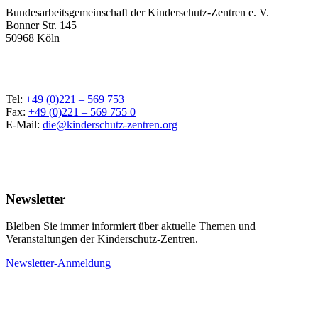
Bundesarbeitsgemeinschaft der Kinderschutz-Zentren e. V.
Bonner Str. 145
50968 Köln
Tel:
+49 (0)221 – 569 753
Fax:
+49 (0)221 – 569 755 0
E-Mail:
die@kinderschutz-zentren.org
Newsletter
Bleiben Sie immer informiert über aktuelle Themen und
Veranstaltungen der Kinderschutz-Zentren.
Newsletter-Anmeldung