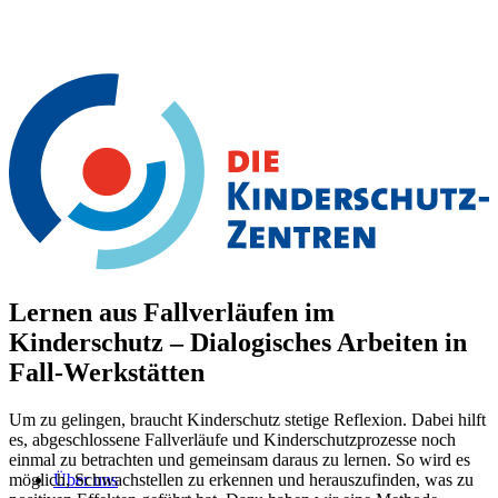
Lernen aus Fallverläufen im
Kinderschutz – Dialogisches Arbeiten in
Fall-Werkstätten
Um zu gelingen, braucht Kinderschutz stetige Reflexion. Dabei hilft
es, abgeschlossene Fallverläufe und Kinderschutzprozesse noch
einmal zu betrachten und gemeinsam daraus zu lernen. So wird es
Über uns
möglich, Schwachstellen zu erkennen und herauszufinden, was zu