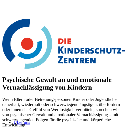
Psychische Gewalt an und emotionale
Vernachlässigung von Kindern
Wenn Eltern oder Betreuungspersonen Kinder oder Jugendliche
dauerhaft, wiederholt oder schwerwiegend ängstigen, überfordern
oder ihnen das Gefühl von Wertlosigkeit vermitteln, sprechen wir
von psychischer Gewalt und emotionaler Vernachlässigung – mit
schwerwiegenden Folgen für die psychische und körperliche
Über uns
Entwicklung.