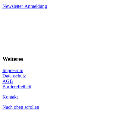
Newsletter-Anmeldung
Weiteres
Impressum
Datenschutz
AGB
Barrierefreiheit
Kontakt
Nach oben scrollen