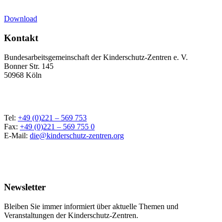
Download
Kontakt
Bundesarbeitsgemeinschaft der Kinderschutz-Zentren e. V.
Bonner Str. 145
50968 Köln
Tel:
+49 (0)221 – 569 753
Fax:
+49 (0)221 – 569 755 0
E-Mail:
die@kinderschutz-zentren.org
Newsletter
Bleiben Sie immer informiert über aktuelle Themen und
Veranstaltungen der Kinderschutz-Zentren.