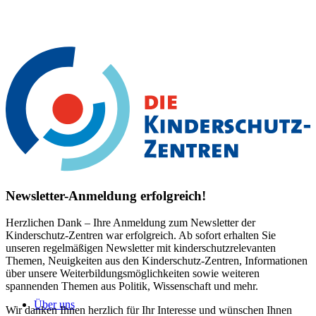
Newsletter-Anmeldung erfolgreich!
Herzlichen Dank – Ihre Anmeldung zum Newsletter der
Kinderschutz-Zentren war erfolgreich. Ab sofort erhalten Sie
unseren regelmäßigen Newsletter mit kinderschutzrelevanten
Themen, Neuigkeiten aus den Kinderschutz-Zentren, Informationen
über unsere Weiterbildungsmöglichkeiten sowie weiteren
spannenden Themen aus Politik, Wissenschaft und mehr.
Über uns
Wir danken Ihnen herzlich für Ihr Interesse und wünschen Ihnen