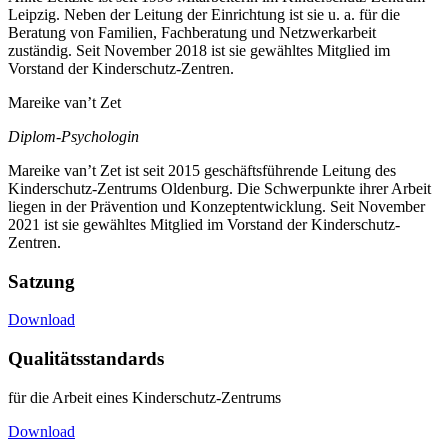
Leipzig. Neben der Leitung der Einrichtung ist sie u. a. für die
Beratung von Familien, Fachberatung und Netzwerkarbeit
zuständig. Seit November 2018 ist sie gewähltes Mitglied im
Vorstand der Kinderschutz-Zentren.
Mareike van’t Zet
Diplom-Psychologin
Mareike van’t Zet ist seit 2015 geschäftsführende Leitung des
Kinderschutz-Zentrums Oldenburg. Die Schwerpunkte ihrer Arbeit
liegen in der Prävention und Konzeptentwicklung. Seit November
2021 ist sie gewähltes Mitglied im Vorstand der Kinderschutz-
Zentren.
Satzung
Download
Qualitätsstandards
für die Arbeit eines Kinderschutz-Zentrums
Download