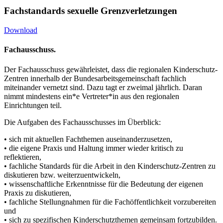
Fachstandards sexuelle Grenzverletzungen
Download
Fachausschuss.
Der Fachausschuss gewährleistet, dass die regionalen Kinderschutz-
Zentren innerhalb der Bundesarbeitsgemeinschaft fachlich
miteinander vernetzt sind. Dazu tagt er zweimal jährlich. Daran
nimmt mindestens ein*e Vertreter*in aus den regionalen
Einrichtungen teil.
Die Aufgaben des Fachausschusses im Überblick:
• sich mit aktuellen Fachthemen auseinanderzusetzen,
• die eigene Praxis und Haltung immer wieder kritisch zu
reflektieren,
• fachliche Standards für die Arbeit in den Kinderschutz-Zentren zu
diskutieren bzw. weiterzuentwickeln,
• wissenschaftliche Erkenntnisse für die Bedeutung der eigenen
Praxis zu diskutieren,
• fachliche Stellungnahmen für die Fachöffentlichkeit vorzubereiten
und
• sich zu spezifischen Kinderschutzthemen gemeinsam fortzubilden.