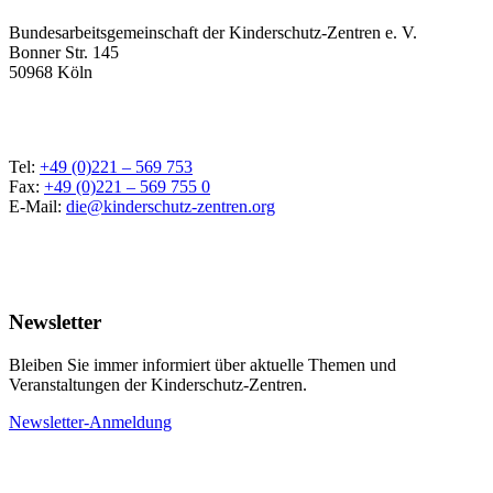
Bundesarbeitsgemeinschaft der Kinderschutz-Zentren e. V.
Bonner Str. 145
50968 Köln
Tel:
+49 (0)221 – 569 753
Fax:
+49 (0)221 – 569 755 0
E-Mail:
die@kinderschutz-zentren.org
Newsletter
Bleiben Sie immer informiert über aktuelle Themen und
Veranstaltungen der Kinderschutz-Zentren.
Newsletter-Anmeldung