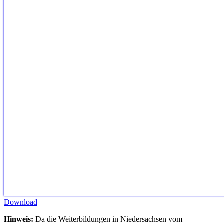
Download
Hinweis:
Da die Weiterbildungen in Niedersachsen vom