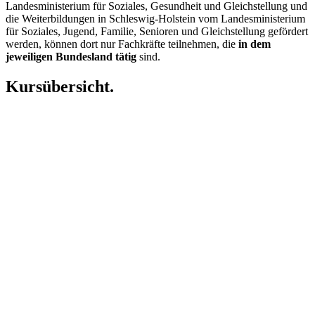
Landesministerium für Soziales, Gesundheit und Gleichstellung und
die Weiterbildungen in Schleswig-Holstein vom Landesministerium
für Soziales, Jugend, Familie, Senioren und Gleichstellung gefördert
werden, können dort nur Fachkräfte teilnehmen, die
in dem
jeweiligen Bundesland tätig
sind.
Kursübersicht.