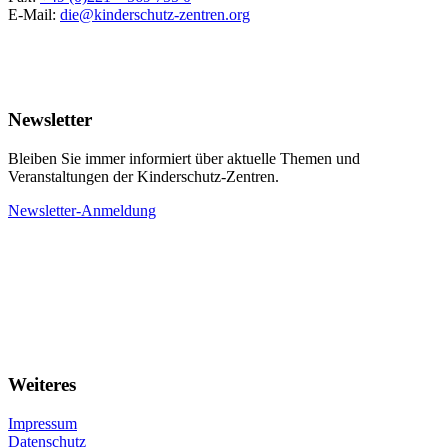
E-Mail:
die@kinderschutz-zentren.org
Newsletter
Bleiben Sie immer informiert über aktuelle Themen und
Veranstaltungen der Kinderschutz-Zentren.
Newsletter-Anmeldung
Weiteres
Impressum
Datenschutz