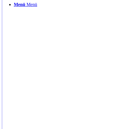
Menü
Menü