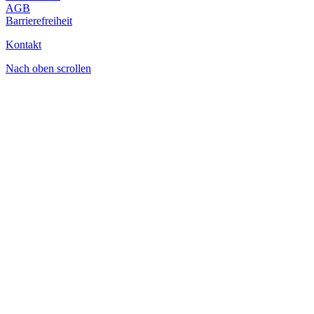
AGB
Barrierefreiheit
Kontakt
Nach oben scrollen