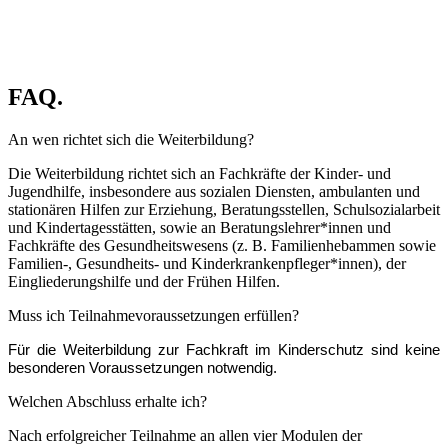
FAQ.
An wen richtet sich die Weiterbildung?
Die Weiterbildung richtet sich an Fachkräfte der Kinder- und
Jugendhilfe, insbesondere aus sozialen Diensten, ambulanten und
stationären Hilfen zur Erziehung, Beratungsstellen, Schulsozialarbeit
und Kindertagesstätten, sowie an Beratungslehrer*innen und
Fachkräfte des Gesundheitswesens (z. B. Familienhebammen sowie
Familien-, Gesundheits- und Kinderkrankenpfleger*innen), der
Eingliederungshilfe und der Frühen Hilfen.
Muss ich Teilnahmevoraussetzungen erfüllen?
Für die Weiterbildung zur Fachkraft im Kinderschutz sind keine
besonderen Voraussetzungen notwendig.
Welchen Abschluss erhalte ich?
Nach erfolgreicher Teilnahme an allen vier Modulen der