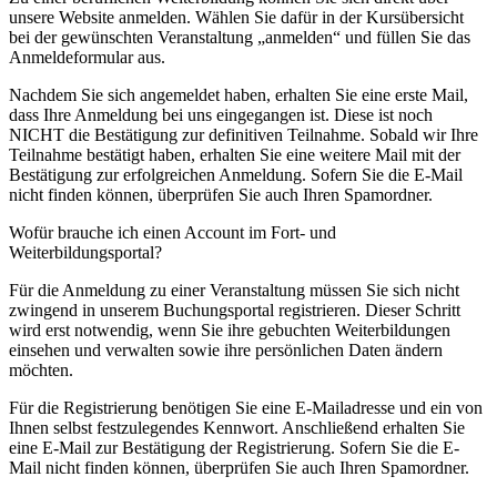
unsere Website anmelden. Wählen Sie dafür in der Kursübersicht
bei der gewünschten Veranstaltung „anmelden“ und füllen Sie das
Anmeldeformular aus.
Nachdem Sie sich angemeldet haben, erhalten Sie eine erste Mail,
dass Ihre Anmeldung bei uns eingegangen ist. Diese ist noch
NICHT die Bestätigung zur definitiven Teilnahme. Sobald wir Ihre
Teilnahme bestätigt haben, erhalten Sie eine weitere Mail mit der
Bestätigung zur erfolgreichen Anmeldung. Sofern Sie die E-Mail
nicht finden können, überprüfen Sie auch Ihren Spamordner.
Wofür brauche ich einen Account im Fort- und
Weiterbildungsportal?
Für die Anmeldung zu einer Veranstaltung müssen Sie sich nicht
zwingend in unserem Buchungsportal registrieren. Dieser Schritt
wird erst notwendig, wenn Sie ihre gebuchten Weiterbildungen
einsehen und verwalten sowie ihre persönlichen Daten ändern
möchten.
Für die Registrierung benötigen Sie eine E-Mailadresse und ein von
Ihnen selbst festzulegendes Kennwort. Anschließend erhalten Sie
eine E-Mail zur Bestätigung der Registrierung. Sofern Sie die E-
Mail nicht finden können, überprüfen Sie auch Ihren Spamordner.